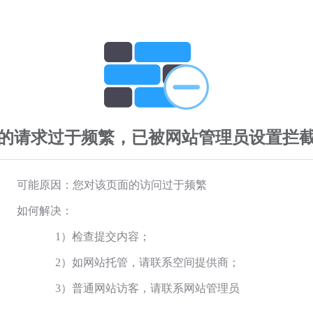
的请求过于频繁，已被网站管理员设置拦
可能原因：您对该页面的访问过于频繁
如何解决：
1）检查提交内容；
2）如网站托管，请联系空间提供商；
3）普通网站访客，请联系网站管理员