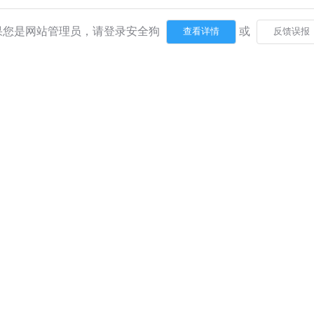
果您是网站管理员，请登录安全狗
或