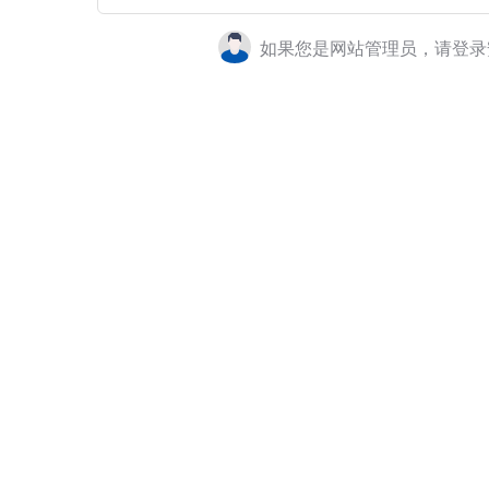
如果您是网站管理员，请登录