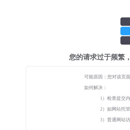
您的请求过于频繁
可能原因：您对该页
如何解决：
1）检查提交
2）如网站托
3）普通网站